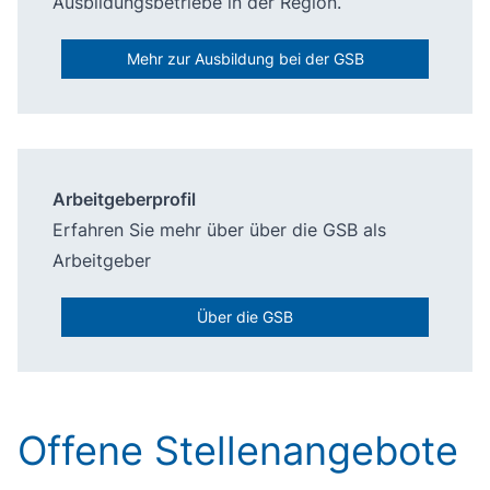
Ausbildungsbetriebe in der Region.
Mehr zur Ausbildung bei der GSB
Arbeitgeberprofil
Erfahren Sie mehr über über die GSB als
Arbeitgeber
Über die GSB
Offene Stellenangebote