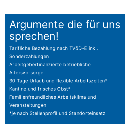
Argumente die für uns
sprechen!
Tarifliche Bezahlung nach TVöD-E inkl.
Sonderzahlungen
Arbeitgeberfinanzierte betriebliche
Altersvorsorge
30 Tage Urlaub und flexible Arbeitszeiten*
Kantine und frisches Obst*
Familienfreundliches Arbeitsklima und
Veranstaltungen
*je nach Stellenprofil und Standorteinsatz