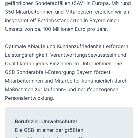
gefährlichen Sonderabfällen (SAV) in Europa. Mit rund
350 Mitarbeiterinnen und Mitarbeitern erzielen wir an
insgesamt elf Betriebsstandorten in Bayern einen
Umsatz von ca. 100 Millionen Euro pro Jahr.
Optimale Abläufe und Kundenzufriedenheit erfordern
Leistungsfähigkeit, Verantwortungsbewusstsein und
Qualifikation jedes Einzelnen im Unternehmen. Die
GSB Sonderabfall-Entsorgung Bayern fördert
Mitarbeiterinnen und Mitarbeiter kontinuierlich durch
Maßnahmen zur laufbahn- und berufsbezogenen
Personalentwicklung.
Berufsziel: Umweltschutz!
Die GSB ist einer der größten