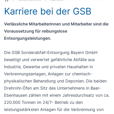
breadcrumb.home
Karriere bei der GSB
Verlässliche Mitarbeiterinnen und Mitarbeiter sind die
Voraussetzung für reibungslose
Entsorgungsleistungen.
Die GSB Sonderabfall-Entsorgung Bayern GmbH
beseitigt und verwertet gefährliche Abfälle aus
Industrie, Gewerbe und privaten Haushalten in
Verbrennungsanlagen, Anlagen zur chemisch-
physikalischen Behandlung und Deponien. Die beiden
Drehrohr-Öfen am Sitz des Unternehmens in Baar-
Ebenhausen zählen mit einem Jahresdurchsatz von ca.
220.000 Tonnen im 24/7- Betrieb zu den
leistungsstärksten Anlagen für die Verbrennung von