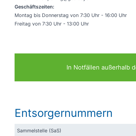
Geschäftszeiten:
Montag bis Donnerstag von 7:30 Uhr - 16:00 Uhr
Freitag von 7:30 Uhr - 13:00 Uhr
In Notfällen außerhalb d
Entsorgernummern
Sammelstelle (SaS)