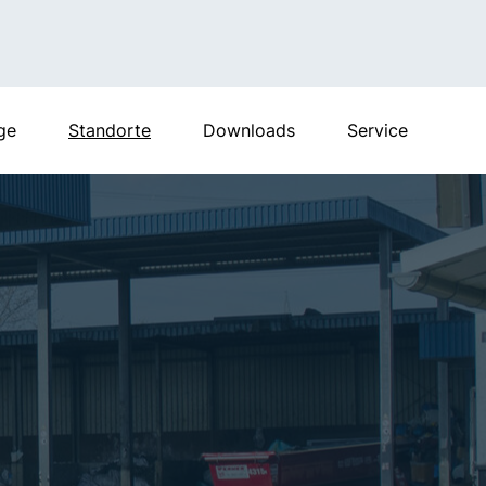
ge
Standorte
Downloads
Service