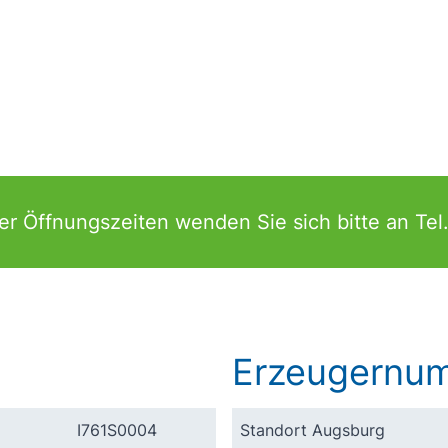
er Öffnungszeiten wenden Sie sich bitte an Tel
Erzeugernu
I761S0004
Standort Augsburg