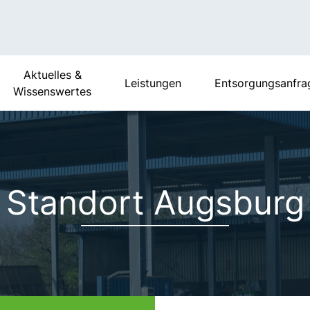
Aktuelles &
Leistungen
Entsorgungsanfra
Wissenswertes
Standort Augsburg