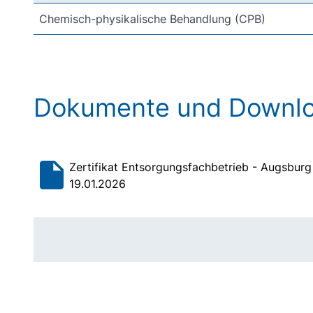
Chemisch-physikalische Behandlung (CPB)
Dokumente und Downl
Zertifikat Entsorgungsfachbetrieb - Augsburg
19.01.2026