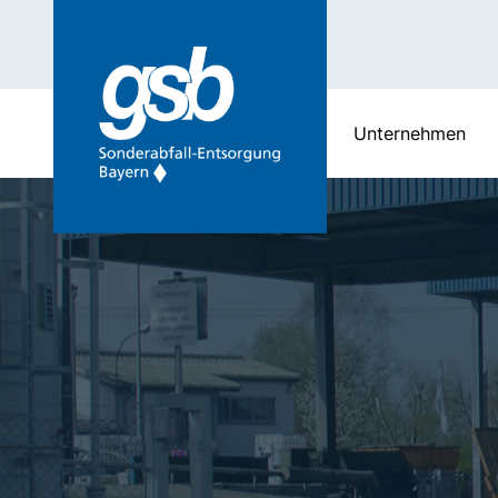
Unternehmen