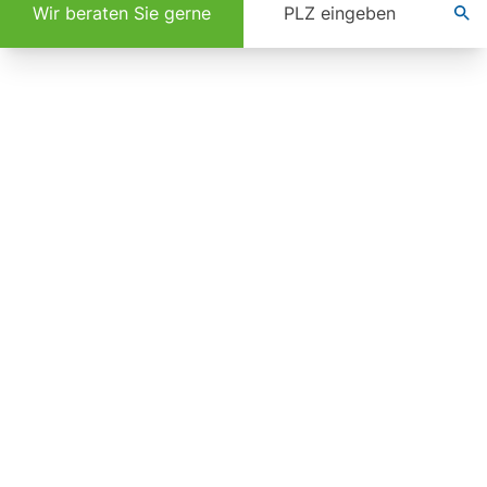
Wir beraten Sie gerne