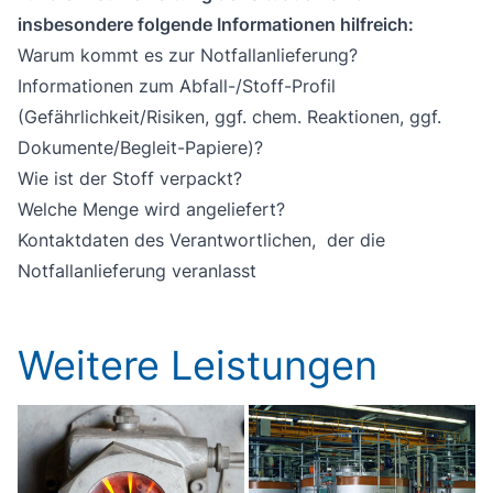
insbesondere folgende Informationen hilfreich:
Warum kommt es zur Notfallanlieferung?
Informationen zum Abfall-/Stoff-Profil
(Gefährlichkeit/Risiken, ggf. chem. Reaktionen, ggf.
Dokumente/Begleit-Papiere)?
Wie ist der Stoff verpackt?
Welche Menge wird angeliefert?
Kontaktdaten des Verantwortlichen, der die
Notfallanlieferung veranlasst
Weitere Leistungen