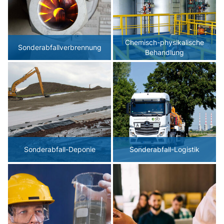
Chemisch-physikalische
Sonderabfallverbrennung
Behandlung
Sonderabfall-Deponie
Sonderabfall-Logistik