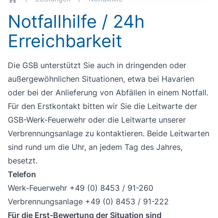
breadcrumb.home
Notfallhilfe / 24h
Erreichbarkeit
Die GSB unterstützt Sie auch in dringenden oder
außergewöhnlichen Situationen, etwa bei Havarien
oder bei der Anlieferung von Abfällen in einem Notfall.
Für den Erstkontakt bitten wir Sie die Leitwarte der
GSB-Werk-Feuerwehr oder die Leitwarte unserer
Verbrennungsanlage zu kontaktieren. Beide Leitwarten
sind rund um die Uhr, an jedem Tag des Jahres,
besetzt.
Telefon
Werk-Feuerwehr +49 (0) 8453 / 91-260
Verbrennungsanlage +49 (0) 8453 / 91-222
Für die Erst-Bewertung der Situation sind