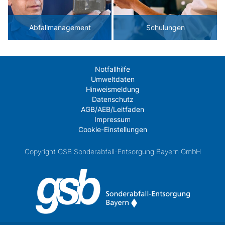
Abfallmanagement
Schulungen
Notfallhilfe
Umweltdaten
Hinweismeldung
Datenschutz
AGB/AEB/Leitfaden
Impressum
Cookie-Einstellungen
Copyright GSB Sonderabfall-Entsorgung Bayern GmbH