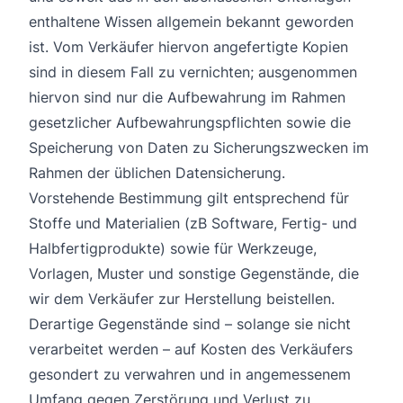
enthaltene Wissen allgemein bekannt geworden
ist. Vom Verkäufer hiervon angefertigte Kopien
sind in diesem Fall zu vernichten; ausgenommen
hiervon sind nur die Aufbewahrung im Rahmen
gesetzlicher Aufbewahrungspflichten sowie die
Speicherung von Daten zu Sicherungszwecken im
Rahmen der üblichen Datensicherung.
Vorstehende Bestimmung gilt entsprechend für
Stoffe und Materialien (zB Software, Fertig- und
Halbfertigprodukte) sowie für Werkzeuge,
Vorlagen, Muster und sonstige Gegenstände, die
wir dem Verkäufer zur Herstellung beistellen.
Derartige Gegenstände sind – solange sie nicht
verarbeitet werden – auf Kosten des Verkäufers
gesondert zu verwahren und in angemessenem
Umfang gegen Zerstörung und Verlust zu