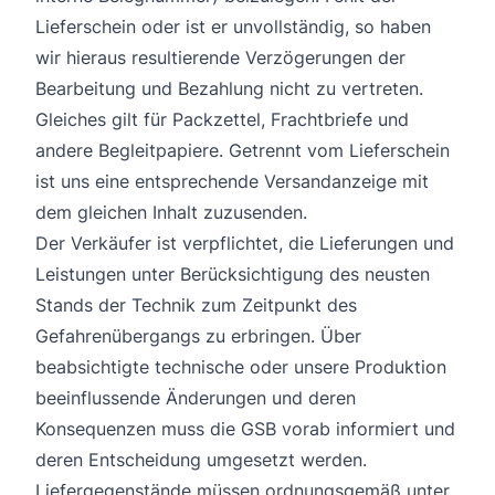
Lieferschein oder ist er unvollständig, so haben
wir hieraus resultierende Verzögerungen der
Bearbeitung und Bezahlung nicht zu vertreten.
Gleiches gilt für Packzettel, Frachtbriefe und
andere Begleitpapiere. Getrennt vom Lieferschein
ist uns eine entsprechende Versandanzeige mit
dem gleichen Inhalt zuzusenden.
Der Verkäufer ist verpflichtet, die Lieferungen und
Leistungen unter Berücksichtigung des neusten
Stands der Technik zum Zeitpunkt des
Gefahrenübergangs zu erbringen. Über
beabsichtigte technische oder unsere Produktion
beeinflussende Änderungen und deren
Konsequenzen muss die GSB vorab informiert und
deren Entscheidung umgesetzt werden.
Liefergegenstände müssen ordnungsgemäß unter