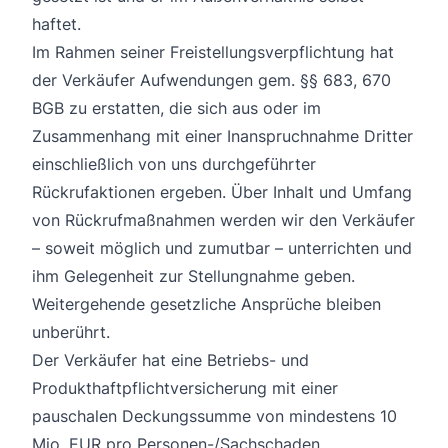
haftet.
Im Rahmen seiner Freistellungsverpflichtung hat
der Verkäufer Aufwendungen gem. §§ 683, 670
BGB zu erstatten, die sich aus oder im
Zusammenhang mit einer Inanspruchnahme Dritter
einschließlich von uns durchgeführter
Rückrufaktionen ergeben. Über Inhalt und Umfang
von Rückrufmaßnahmen werden wir den Verkäufer
– soweit möglich und zumutbar – unterrichten und
ihm Gelegenheit zur Stellungnahme geben.
Weitergehende gesetzliche Ansprüche bleiben
unberührt.
Der Verkäufer hat eine Betriebs- und
Produkthaftpflichtversicherung mit einer
pauschalen Deckungssumme von mindestens 10
Mio. EUR pro Personen-/Sachschaden