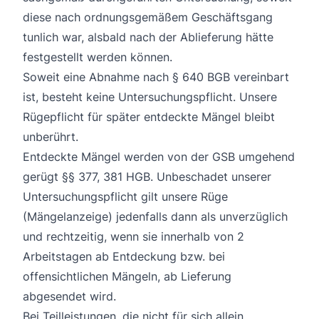
diese nach ordnungsgemäßem Geschäftsgang
tunlich war, alsbald nach der Ablieferung hätte
festgestellt werden können.
Soweit eine Abnahme nach § 640 BGB vereinbart
ist, besteht keine Untersuchungspflicht. Unsere
Rügepflicht für später entdeckte Mängel bleibt
unberührt.
Entdeckte Mängel werden von der GSB umgehend
gerügt §§ 377, 381 HGB. Unbeschadet unserer
Untersuchungspflicht gilt unsere Rüge
(Mängelanzeige) jedenfalls dann als unverzüglich
und rechtzeitig, wenn sie innerhalb von 2
Arbeitstagen ab Entdeckung bzw. bei
offensichtlichen Mängeln, ab Lieferung
abgesendet wird.
Bei Teilleistungen, die nicht für sich allein