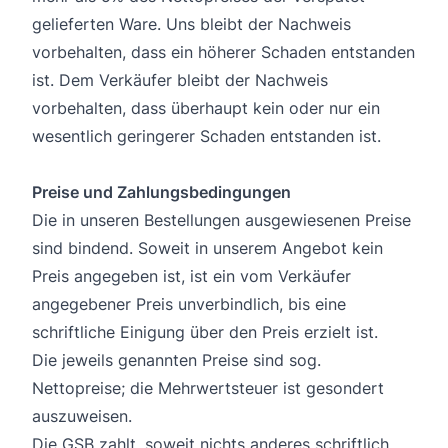
gelieferten Ware. Uns bleibt der Nachweis
vorbehalten, dass ein höherer Schaden entstanden
ist. Dem Verkäufer bleibt der Nachweis
vorbehalten, dass überhaupt kein oder nur ein
wesentlich geringerer Schaden entstanden ist.
Preise und Zahlungsbedingungen
Die in unseren Bestellungen ausgewiesenen Preise
sind bindend. Soweit in unserem Angebot kein
Preis angegeben ist, ist ein vom Verkäufer
angegebener Preis unverbindlich, bis eine
schriftliche Einigung über den Preis erzielt ist.
Die jeweils genannten Preise sind sog.
Nettopreise; die Mehrwertsteuer ist gesondert
auszuweisen.
Die GSB zahlt, soweit nichts anderes schriftlich