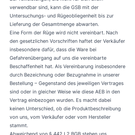
verwendbar sind, kann die GSB mit der
Untersuchungs- und Rügeobliegenheit bis zur
Lieferung der Gesamtmenge abwarten.
Eine Form der Rüge wird nicht vereinbart. Nach
den gesetzlichen Vorschriften haftet der Verkäufer
insbesondere dafür, dass die Ware bei
Gefahrenübergang auf uns die vereinbarte
Beschaffenheit hat. Als Vereinbarung insbesondere
durch Bezeichnung oder Bezugnahme in unserer
Bestellung – Gegenstand des jeweiligen Vertrages
sind oder in gleicher Weise wie diese AEB in den
Vertrag einbezogen wurden. Es macht dabei
keinen Unterschied, ob die Produktbeschreibung
von uns, vom Verkäufer oder vom Hersteller
stammt.
Abweichend von § 442 I 2 BGB stehen uns