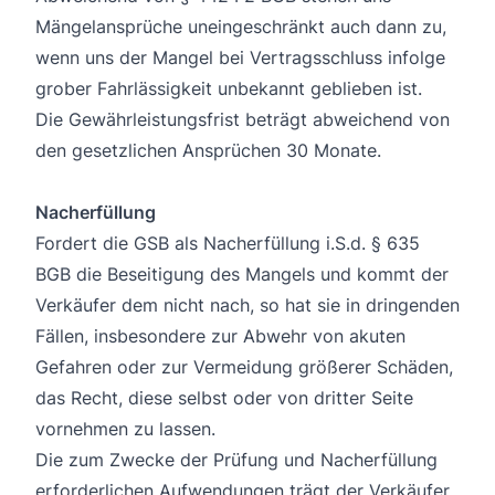
Mängelansprüche uneingeschränkt auch dann zu,
wenn uns der Mangel bei Vertragsschluss infolge
grober Fahrlässigkeit unbekannt geblieben ist.
Die Gewährleistungsfrist beträgt abweichend von
den gesetzlichen Ansprüchen 30 Monate.
Nacherfüllung
Fordert die GSB als Nacherfüllung i.S.d. § 635
BGB die Beseitigung des Mangels und kommt der
Verkäufer dem nicht nach, so hat sie in dringenden
Fällen, insbesondere zur Abwehr von akuten
Gefahren oder zur Vermeidung größerer Schäden,
das Recht, diese selbst oder von dritter Seite
vornehmen zu lassen.
Die zum Zwecke der Prüfung und Nacherfüllung
erforderlichen Aufwendungen trägt der Verkäufer