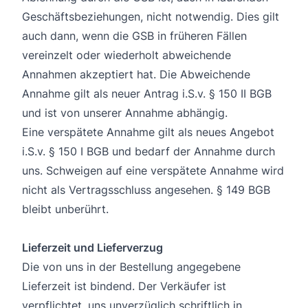
Geschäftsbeziehungen, nicht notwendig. Dies gilt
auch dann, wenn die GSB in früheren Fällen
vereinzelt oder wiederholt abweichende
Annahmen akzeptiert hat. Die Abweichende
Annahme gilt als neuer Antrag i.S.v. § 150 II BGB
und ist von unserer Annahme abhängig.
Eine verspätete Annahme gilt als neues Angebot
i.S.v. § 150 I BGB und bedarf der Annahme durch
uns. Schweigen auf eine verspätete Annahme wird
nicht als Vertragsschluss angesehen. § 149 BGB
bleibt unberührt.
Lieferzeit und Lieferverzug
Die von uns in der Bestellung angegebene
Lieferzeit ist bindend. Der Verkäufer ist
verpflichtet, uns unverzüglich schriftlich in