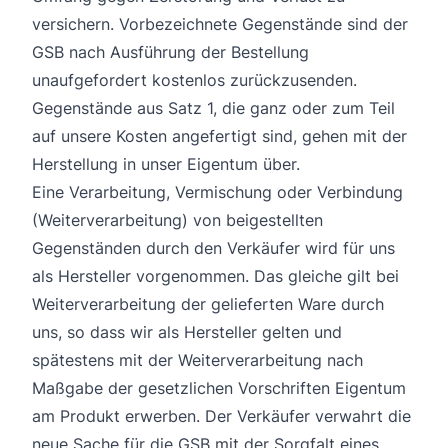
versichern. Vorbezeichnete Gegenstände sind der
GSB nach Ausführung der Bestellung
unaufgefordert kostenlos zurückzusenden.
Gegenstände aus Satz 1, die ganz oder zum Teil
auf unsere Kosten angefertigt sind, gehen mit der
Herstellung in unser Eigentum über.
Eine Verarbeitung, Vermischung oder Verbindung
(Weiterverarbeitung) von beigestellten
Gegenständen durch den Verkäufer wird für uns
als Hersteller vorgenommen. Das gleiche gilt bei
Weiterverarbeitung der gelieferten Ware durch
uns, so dass wir als Hersteller gelten und
spätestens mit der Weiterverarbeitung nach
Maßgabe der gesetzlichen Vorschriften Eigentum
am Produkt erwerben. Der Verkäufer verwahrt die
neue Sache für die GSB mit der Sorgfalt eines