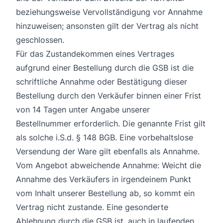
beziehungsweise Vervollständigung vor Annahme
hinzuweisen; ansonsten gilt der Vertrag als nicht
geschlossen.
Für das Zustandekommen eines Vertrages
aufgrund einer Bestellung durch die GSB ist die
schriftliche Annahme oder Bestätigung dieser
Bestellung durch den Verkäufer binnen einer Frist
von 14 Tagen unter Angabe unserer
Bestellnummer erforderlich. Die genannte Frist gilt
als solche i.S.d. § 148 BGB. Eine vorbehaltslose
Versendung der Ware gilt ebenfalls als Annahme.
Vom Angebot abweichende Annahme: Weicht die
Annahme des Verkäufers in irgendeinem Punkt
vom Inhalt unserer Bestellung ab, so kommt ein
Vertrag nicht zustande. Eine gesonderte
Ablehnung durch die GSB ist, auch in laufenden