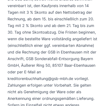
vereinbart ist, den Kaufpreis innerhalb von 14
Tagen mit 3 % Skonto auf den Nettobetrag der
Rechnung, ab dem 15. bis einschließlich zum 20.
Tag mit 2 % Skonto und ab dem 21. Tag bis zum
30. Tag ohne Skontoabzug. Die Fristen beginnen,
wenn die bestellte Ware vollständig angeliefert ist
(einschließlich einer ggf. vereinbarten Abnahme)
und die Rechnung der GSB in Ebenhausen mit der
Anschrift, GSB Sonderabfall-Entsorgung Bayern
GmbH, Äußerer Ring 50, 85107 Baar-Ebenhausen
oder per E-Mail an
kreditorenbuchhaltung@gsb-mbh.de vorliegt.
Zahlungen erfolgen unter Vorbehalt. Sie gelten
nicht als Genehmigung der Ware oder als
Anerkennung einer ordnungsgemäßen Lieferung.
Sofern im Einzelfall nicht etwas anderes