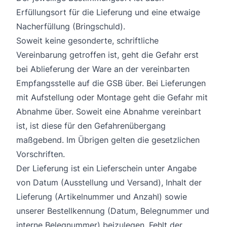
Erfüllungsort für die Lieferung und eine etwaige
Nacherfüllung (Bringschuld).
Soweit keine gesonderte, schriftliche
Vereinbarung getroffen ist, geht die Gefahr erst
bei Ablieferung der Ware an der vereinbarten
Empfangsstelle auf die GSB über. Bei Lieferungen
mit Aufstellung oder Montage geht die Gefahr mit
Abnahme über. Soweit eine Abnahme vereinbart
ist, ist diese für den Gefahrenübergang
maßgebend. Im Übrigen gelten die gesetzlichen
Vorschriften.
Der Lieferung ist ein Lieferschein unter Angabe
von Datum (Ausstellung und Versand), Inhalt der
Lieferung (Artikelnummer und Anzahl) sowie
unserer Bestellkennung (Datum, Belegnummer und
interne Belegnummer) beizulegen. Fehlt der