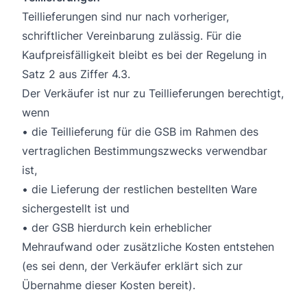
Teillieferungen sind nur nach vorheriger,
schriftlicher Vereinbarung zulässig. Für die
Kaufpreisfälligkeit bleibt es bei der Regelung in
Satz 2 aus Ziffer 4.3.
Der Verkäufer ist nur zu Teillieferungen berechtigt,
wenn
• die Teillieferung für die GSB im Rahmen des
vertraglichen Bestimmungszwecks verwendbar
ist,
• die Lieferung der restlichen bestellten Ware
sichergestellt ist und
• der GSB hierdurch kein erheblicher
Mehraufwand oder zusätzliche Kosten entstehen
(es sei denn, der Verkäufer erklärt sich zur
Übernahme dieser Kosten bereit).