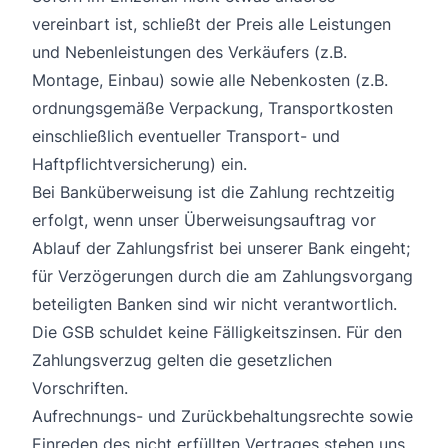
vereinbart ist, schließt der Preis alle Leistungen
und Nebenleistungen des Verkäufers (z.B.
Montage, Einbau) sowie alle Nebenkosten (z.B.
ordnungsgemäße Verpackung, Transportkosten
einschließlich eventueller Transport- und
Haftpflichtversicherung) ein.
Bei Banküberweisung ist die Zahlung rechtzeitig
erfolgt, wenn unser Überweisungsauftrag vor
Ablauf der Zahlungsfrist bei unserer Bank eingeht;
für Verzögerungen durch die am Zahlungsvorgang
beteiligten Banken sind wir nicht verantwortlich.
Die GSB schuldet keine Fälligkeitszinsen. Für den
Zahlungsverzug gelten die gesetzlichen
Vorschriften.
Aufrechnungs- und Zurückbehaltungsrechte sowie
Einreden des nicht erfüllten Vertrages stehen uns