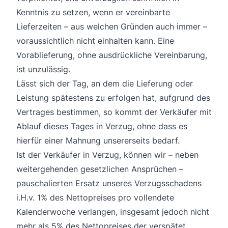
Kenntnis zu setzen, wenn er vereinbarte
Lieferzeiten – aus welchen Gründen auch immer –
voraussichtlich nicht einhalten kann. Eine
Vorablieferung, ohne ausdrückliche Vereinbarung,
ist unzulässig.
Lässt sich der Tag, an dem die Lieferung oder
Leistung spätestens zu erfolgen hat, aufgrund des
Vertrages bestimmen, so kommt der Verkäufer mit
Ablauf dieses Tages in Verzug, ohne dass es
hierfür einer Mahnung unsererseits bedarf.
Ist der Verkäufer in Verzug, können wir – neben
weitergehenden gesetzlichen Ansprüchen –
pauschalierten Ersatz unseres Verzugsschadens
i.H.v. 1% des Nettopreises pro vollendete
Kalenderwoche verlangen, insgesamt jedoch nicht
mehr als 5% des Nettopreises der verspätet