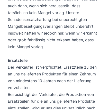
auch dann, wenn sich herausstellt, dass
tatsächlich kein Mangel vorlag. Unsere
Schadensersatzhaftung bei unberechtigten
Mangelbeseitigungsverlangen bleibt unberührt;
insoweit haften wir jedoch nur, wenn wir erkannt
oder grob fahrlässig nicht erkannt haben, dass
kein Mangel vorlag.
Ersatzteile
Der Verkäufer ist verpflichtet, Ersatzteile zu den
an uns gelieferten Produkten für einen Zeitraum
von mindestens 10 Jahren nach der Lieferung
vorzuhalten.
Beabsichtigt der Verkäufer, die Produktion von
Ersatzteilen für die an uns gelieferten Produkte
einzustellen, wird er uns dies unverzüglich nach