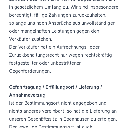
in gesetzlichem Umfang zu. Wir sind insbesondere
berechtigt, fällige Zahlungen zurückzuhalten,
solange uns noch Ansprüche aus unvollständigen
oder mangelhaften Leistungen gegen den
Verkäufer zustehen.
Der Verkäufer hat ein Aufrechnungs- oder
Zurückbehaltungsrecht nur wegen rechtskräftig
festgestellter oder unbestrittener
Gegenforderungen.
Gefahrtragung / Erfüllungsort / Lieferung /
Annahmeverzug
Ist der Bestimmungsort nicht angegeben und
nichts anderes vereinbart, so hat die Lieferung an
unseren Geschäftssitz in Ebenhausen zu erfolgen.
Der jeweilige Bestimmungsort ist auch