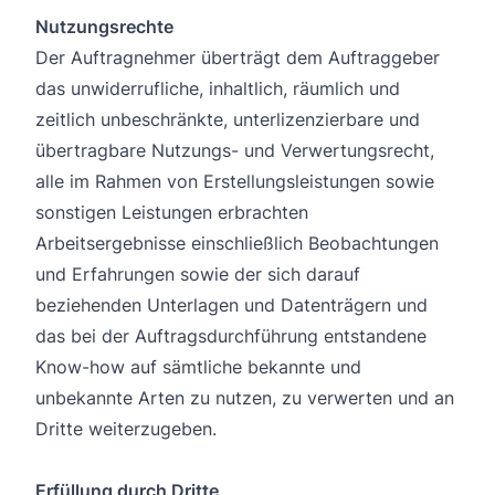
Nutzungsrechte
Der Auftragnehmer überträgt dem Auftraggeber
das unwiderrufliche, inhaltlich, räumlich und
zeitlich unbeschränkte, unterlizenzierbare und
übertragbare Nutzungs- und Verwertungsrecht,
alle im Rahmen von Erstellungsleistungen sowie
sonstigen Leistungen erbrachten
Arbeitsergebnisse einschließlich Beobachtungen
und Erfahrungen sowie der sich darauf
beziehenden Unterlagen und Datenträgern und
das bei der Auftragsdurchführung entstandene
Know-how auf sämtliche bekannte und
unbekannte Arten zu nutzen, zu verwerten und an
Dritte weiterzugeben.
Erfüllung durch Dritte