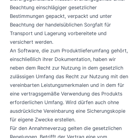
Beachtung einschlägiger gesetzlicher
Bestimmungen gepackt, verpackt und unter
Beachtung der handelsüblichen Sorgfalt für
Transport und Lagerung vorbereitete und
versichert werden.
An Software, die zum Produktlieferumfang gehört,
einschließlich ihrer Dokumentation, haben wir
neben dem Recht zur Nutzung in dem gesetzlich
zulässigen Umfang das Recht zur Nutzung mit den
vereinbarten Leistungsmerkmalen und in dem für
eine vertragsgemäße Verwendung des Produkts
erforderlichen Umfang. Wird dürfen auch ohne
ausdrückliche Vereinbarung eine Sicherungskopie
für eigene Zwecke erstellen.
Für den Annahmeverzug gelten die gesetzlichen
Regelungen. Betrifft der Vertrag eine vom