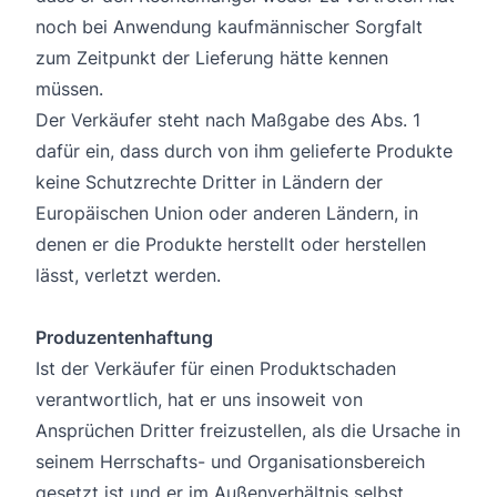
noch bei Anwendung kaufmännischer Sorgfalt
zum Zeitpunkt der Lieferung hätte kennen
müssen.
Der Verkäufer steht nach Maßgabe des Abs. 1
dafür ein, dass durch von ihm gelieferte Produkte
keine Schutzrechte Dritter in Ländern der
Europäischen Union oder anderen Ländern, in
denen er die Produkte herstellt oder herstellen
lässt, verletzt werden.
Produzentenhaftung
Ist der Verkäufer für einen Produktschaden
verantwortlich, hat er uns insoweit von
Ansprüchen Dritter freizustellen, als die Ursache in
seinem Herrschafts- und Organisationsbereich
gesetzt ist und er im Außenverhältnis selbst