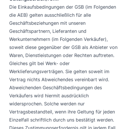
Die Einkaufsbedingungen der GSB (im Folgenden
die AEB) gelten ausschließlich für alle
Geschäftsbeziehungen mit unseren
Geschäftspartnern, Lieferanten und
Werkunternehmern (im Folgenden Verkäufer),
soweit diese gegenüber der GSB als Anbieter von
Waren, Dienstleistungen oder Rechten auftreten.
Gleiches gilt bei Werk- oder
Werklieferungsverträgen. Sie gelten soweit im
Vertrag nichts Abweichendes vereinbart wird.
Abweichenden Geschäftsbedingungen des
Verkäufers wird hiermit ausdrücklich
widersprochen. Solche werden nur
Vertragsbestandteil, wenn ihre Geltung für jeden
Einzelfall schriftlich durch uns bestätigt werden.
Dieses Zustimmungserfordernis gilt in jedem Fall,