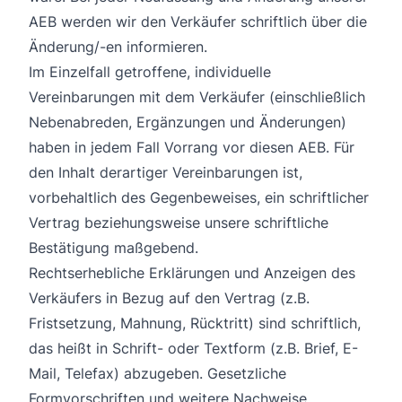
AEB werden wir den Verkäufer schriftlich über die
Änderung/-en informieren.
Im Einzelfall getroffene, individuelle
Vereinbarungen mit dem Verkäufer (einschließlich
Nebenabreden, Ergänzungen und Änderungen)
haben in jedem Fall Vorrang vor diesen AEB. Für
den Inhalt derartiger Vereinbarungen ist,
vorbehaltlich des Gegenbeweises, ein schriftlicher
Vertrag beziehungsweise unsere schriftliche
Bestätigung maßgebend.
Rechtserhebliche Erklärungen und Anzeigen des
Verkäufers in Bezug auf den Vertrag (z.B.
Fristsetzung, Mahnung, Rücktritt) sind schriftlich,
das heißt in Schrift- oder Textform (z.B. Brief, E-
Mail, Telefax) abzugeben. Gesetzliche
Formvorschriften und weitere Nachweise,