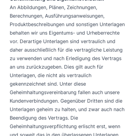
An Abbildungen, Plänen, Zeichnungen,
Berechnungen, Ausführungsanweisungen,
Produktbeschreibungen und sonstigen Unterlagen
behalten wir uns Eigentums- und Urheberrechte
vor. Derartige Unterlagen sind vertraulich und
daher ausschließlich für die vertragliche Leistung
zu verwenden und nach Erledigung des Vertrags
an uns zurückzugeben. Dies gilt auch für
Unterlagen, die nicht als vertraulich
gekennzeichnet sind. Unter diese
Geheimhaltungsvereinbarung fallen auch unsere
Kundenverbindungen. Gegenüber Dritten sind die
Unterlagen geheim zu halten, und zwar auch nach
Beendigung des Vertrags. Die
Geheimhaltungsverpflichtung erlischt erst, wenn
und soweit das in den überlassenen Unterlagen