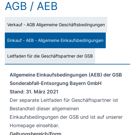
AGB / AEB
Verkauf - AGB Allgemeine Geschäftsbedingungen
Einkauf - AEB - Allgemeine Einkaufsbedingungen
Leitfaden für die Geschäftspartner der GSB
Allgemeine Einkaufsbedingungen (AEB) der GSB
Sonderabfall-Entsorgung Bayern GmbH
Stand: 31. März 2021
Der separate Leitfaden für Geschäftspartner ist
Bestandteil dieser allgemeinen
Einkaufsbedingungen der GSB und ist auf unserer
Homepage einsehbar.
Geltungsbereich/Form