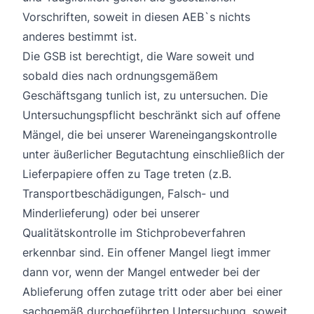
Vorschriften, soweit in diesen AEB`s nichts
anderes bestimmt ist.
Die GSB ist berechtigt, die Ware soweit und
sobald dies nach ordnungsgemäßem
Geschäftsgang tunlich ist, zu untersuchen. Die
Untersuchungspflicht beschränkt sich auf offene
Mängel, die bei unserer Wareneingangskontrolle
unter äußerlicher Begutachtung einschließlich der
Lieferpapiere offen zu Tage treten (z.B.
Transportbeschädigungen, Falsch- und
Minderlieferung) oder bei unserer
Qualitätskontrolle im Stichprobeverfahren
erkennbar sind. Ein offener Mangel liegt immer
dann vor, wenn der Mangel entweder bei der
Ablieferung offen zutage tritt oder aber bei einer
sachgemäß durchgeführten Untersuchung, soweit