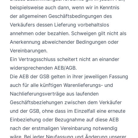
beispielsweise auch dann, wenn wir in Kenntnis
der allgemeinen Geschäftsbedingungen des
Verkäufers dessen Lieferung vorbehaltslos
annehmen oder bezahlen. Schweigen gilt nicht als
Anerkennung abweichender Bedingungen oder
Vereinbarungen.
Ein Vertragsschluss scheitert nicht an einander
widersprechenden AEB/AGB.
Die AEB der GSB gelten in ihrer jeweiligen Fassung
auch für alle künftigen Warenlieferungs- und
Nachlieferungsverträge aus laufenden
Geschäftsbeziehungen zwischen dem Verkäufer
und der GSB, ohne dass im Einzelfall eine erneute
Einbeziehung oder Bezugnahme auf diese AEB
nach der erstmaligen Vereinbarung notwendig
wäre. Bei jeder Neufassung und Änderung unserer