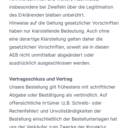
insbesondere bei Zweifeln über die Legitimation
des Erklärenden bleiben unberührt.
Hinweise auf die Geltung gesetzlicher Vorschriften
haben nur klarstellende Bedeutung. Auch ohne
eine derartige Klarstellung gelten daher die
gesetzlichen Vorschriften, soweit sie in diesen
AEB nicht unmittelbar abgeändert oder
ausdrücklich ausgeschlossen werden.
Vertragsschluss und Vertrag
Unsere Bestellung gilt frühestens mit schriftlicher
Abgabe oder Bestätigung als verbindlich. Auf
offensichtliche Irrtümer (z.B. Schreib- oder
Rechenfehler) und Unvollständigkeiten der
Bestellung einschließlich der Bestellunterlagen hat
uns der Verkäufer zum Zwecke der Korrektur