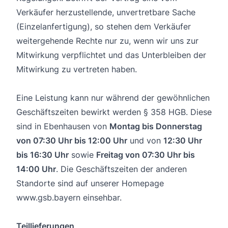
Verkäufer herzustellende, unvertretbare Sache
(Einzelanfertigung), so stehen dem Verkäufer
weitergehende Rechte nur zu, wenn wir uns zur
Mitwirkung verpflichtet und das Unterbleiben der
Mitwirkung zu vertreten haben.
Eine Leistung kann nur während der gewöhnlichen
Geschäftszeiten bewirkt werden § 358 HGB. Diese
sind in Ebenhausen von
Montag bis Donnerstag
von 07:30 Uhr bis 12:00 Uhr
und von
12:30 Uhr
bis 16:30 Uhr
sowie
Freitag von 07:30 Uhr bis
14:00 Uhr
. Die Geschäftszeiten der anderen
Standorte sind auf unserer Homepage
www.gsb.bayern einsehbar.
Teillieferungen