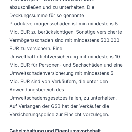
abzuschließen und zu unterhalten. Die
Deckungssumme für so genannte
Produktvermögensschäden ist min mindestens 5
Mio. EUR zu berücksichtigen. Sonstige versicherte
Vermögensschäden sind mit mindestens 500.000
EUR zu versichern. Eine
Umwelthaftpflichtversicherung mit mindestens 10.
Mio. EUR für Personen- und Sachschäden und eine
Umweltschadenversicherung mit mindestens 5
Mio. EUR sind von Verkäufern, die unter den
Anwendungsbereich des
Umweltschadensgesetzes fallen, zu unterhalten.
Auf Verlangen der GSB hat der Verkäufer die
Versicherungspolice zur Einsicht vorzulegen.
Geheimhaltung und Eigentumsvorbehalt