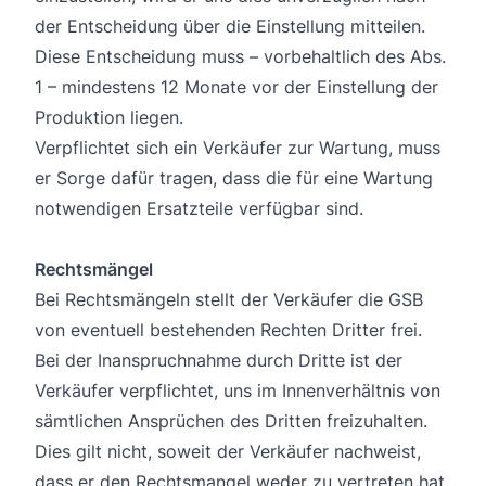
der Entscheidung über die Einstellung mitteilen.
Diese Entscheidung muss – vorbehaltlich des Abs.
1 – mindestens 12 Monate vor der Einstellung der
Produktion liegen.
Verpflichtet sich ein Verkäufer zur Wartung, muss
er Sorge dafür tragen, dass die für eine Wartung
notwendigen Ersatzteile verfügbar sind.
Rechtsmängel
Bei Rechtsmängeln stellt der Verkäufer die GSB
von eventuell bestehenden Rechten Dritter frei.
Bei der Inanspruchnahme durch Dritte ist der
Verkäufer verpflichtet, uns im Innenverhältnis von
sämtlichen Ansprüchen des Dritten freizuhalten.
Dies gilt nicht, soweit der Verkäufer nachweist,
dass er den Rechtsmangel weder zu vertreten hat