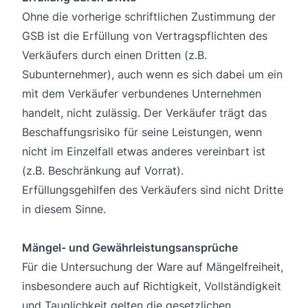
Ohne die vorherige schriftlichen Zustimmung der
GSB ist die Erfüllung von Vertragspflichten des
Verkäufers durch einen Dritten (z.B.
Subunternehmer), auch wenn es sich dabei um ein
mit dem Verkäufer verbundenes Unternehmen
handelt, nicht zulässig. Der Verkäufer trägt das
Beschaffungsrisiko für seine Leistungen, wenn
nicht im Einzelfall etwas anderes vereinbart ist
(z.B. Beschränkung auf Vorrat).
Erfüllungsgehilfen des Verkäufers sind nicht Dritte
in diesem Sinne.
Mängel- und Gewährleistungsansprüche
Für die Untersuchung der Ware auf Mängelfreiheit,
insbesondere auch auf Richtigkeit, Vollständigkeit
und Tauglichkeit gelten die gesetzlichen