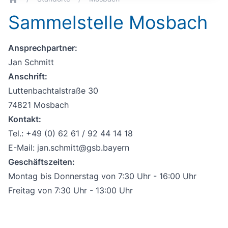
breadcrumb.home
Sammelstelle Mosbach
Ansprechpartner:
Jan Schmitt
Anschrift:
Luttenbachtalstraße 30
74821 Mosbach
Kontakt:
Tel.: +49 (0) 62 61 / 92 44 14 18
E-Mail:
jan.schmitt@gsb.bayern
Geschäftszeiten:
Montag bis Donnerstag von 7:30 Uhr - 16:00 Uhr
Freitag von 7:30 Uhr - 13:00 Uhr