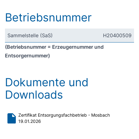
Betriebsnummer
Sammelstelle (SaS)
H20400509
(Betriebsnummer = Erzeugernummer und
Entsorgernummer)
Dokumente und
Downloads
Zertifikat Entsorgungsfachbetrieb - Mosbach
19.01.2026