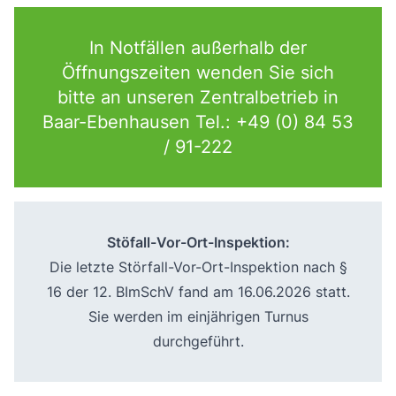
In Notfällen außerhalb der
Öffnungszeiten wenden Sie sich
bitte an unseren Zentralbetrieb in
Baar-Ebenhausen Tel.: +49 (0) 84 53
/ 91-222
Stöfall-Vor-Ort-Inspektion:
Die letzte Störfall-Vor-Ort-Inspektion nach §
16 der 12. BImSchV fand am 16.06.2026 statt.
Sie werden im einjährigen Turnus
durchgeführt.