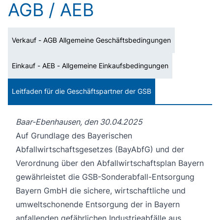
AGB / AEB
Verkauf - AGB Allgemeine Geschäftsbedingungen
Einkauf - AEB - Allgemeine Einkaufsbedingungen
Leitfaden für die Geschäftspartner der GSB
Baar-Ebenhausen, den 30.04.2025
Auf Grundlage des Bayerischen
Abfallwirtschaftsgesetzes (BayAbfG) und der
Verordnung über den Abfallwirtschaftsplan Bayern
gewährleistet die GSB-Sonderabfall-Entsorgung
Bayern GmbH die sichere, wirtschaftliche und
umweltschonende Entsorgung der in Bayern
anfallenden gefährlichen Industrieabfälle aus