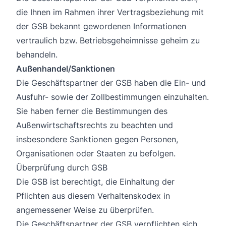
die Ihnen im Rahmen ihrer Vertragsbeziehung mit
der GSB bekannt gewordenen Informationen
vertraulich bzw. Betriebsgeheimnisse geheim zu
behandeln.
Außenhandel/Sanktionen
Die Geschäftspartner der GSB haben die Ein- und
Ausfuhr- sowie der Zollbestimmungen einzuhalten.
Sie haben ferner die Bestimmungen des
Außenwirtschaftsrechts zu beachten und
insbesondere Sanktionen gegen Personen,
Organisationen oder Staaten zu befolgen.
Überprüfung durch GSB
Die GSB ist berechtigt, die Einhaltung der
Pflichten aus diesem Verhaltenskodex in
angemessener Weise zu überprüfen.
Die Geschäftspartner der GSB verpflichten sich,