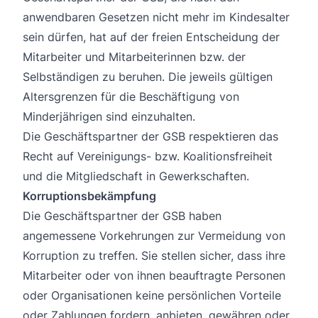
anwendbaren Gesetzen nicht mehr im Kindesalter
sein dürfen, hat auf der freien Entscheidung der
Mitarbeiter und Mitarbeiterinnen bzw. der
Selbständigen zu beruhen. Die jeweils gültigen
Altersgrenzen für die Beschäftigung von
Minderjährigen sind einzuhalten.
Die Geschäftspartner der GSB respektieren das
Recht auf Vereinigungs- bzw. Koalitionsfreiheit
und die Mitgliedschaft in Gewerkschaften.
Korruptionsbekämpfung
Die Geschäftspartner der GSB haben
angemessene Vorkehrungen zur Vermeidung von
Korruption zu treffen. Sie stellen sicher, dass ihre
Mitarbeiter oder von ihnen beauftragte Personen
oder Organisationen keine persönlichen Vorteile
oder Zahlungen fordern, anbieten, gewähren oder