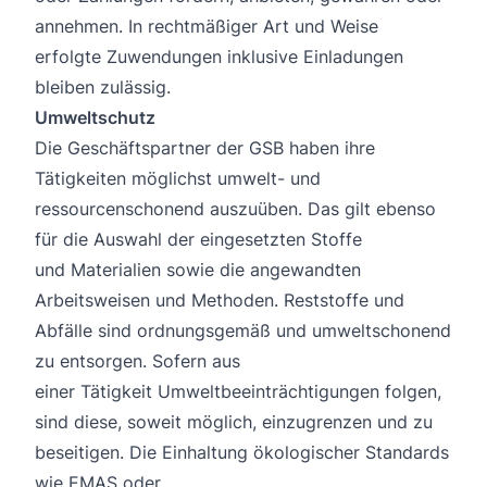
annehmen. In rechtmäßiger Art und Weise
erfolgte Zuwendungen inklusive Einladungen
bleiben zulässig.
Umweltschutz
Die Geschäftspartner der GSB haben ihre
Tätigkeiten möglichst umwelt- und
ressourcenschonend auszuüben. Das gilt ebenso
für die Auswahl der eingesetzten Stoffe
und Materialien sowie die angewandten
Arbeitsweisen und Methoden. Reststoffe und
Abfälle sind ordnungsgemäß und umweltschonend
zu entsorgen. Sofern aus
einer Tätigkeit Umweltbeeinträchtigungen folgen,
sind diese, soweit möglich, einzugrenzen und zu
beseitigen. Die Einhaltung ökologischer Standards
wie EMAS oder