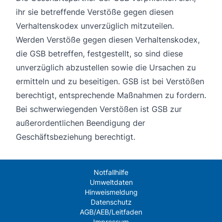
ihr sie betreffende Verstöße gegen diesen
Verhaltenskodex unverzüglich mitzuteilen.
Werden Verstöße gegen diesen Verhaltenskodex,
die GSB betreffen, festgestellt, so sind diese
unverzüglich abzustellen sowie die Ursachen zu
ermitteln und zu beseitigen. GSB ist bei Verstößen
berechtigt, entsprechende Maßnahmen zu fordern.
Bei schwerwiegenden Verstößen ist GSB zur
außerordentlichen Beendigung der
Geschäftsbeziehung berechtigt.
Notfallhilfe
Umweltdaten
Hinweismeldung
Datenschutz
AGB/AEB/Leitfaden
Impressum