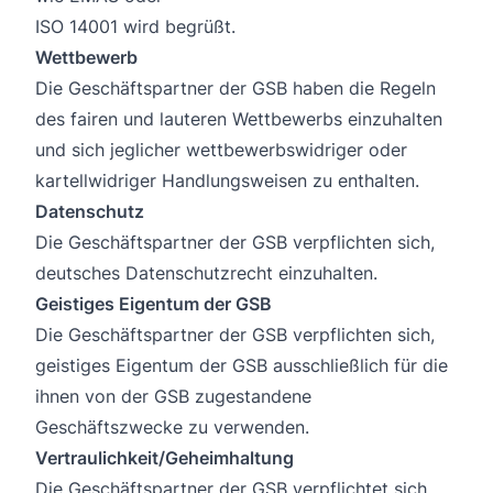
ISO 14001 wird begrüßt.
Wettbewerb
Die Geschäftspartner der GSB haben die Regeln
des fairen und lauteren Wettbewerbs einzuhalten
und sich jeglicher wettbewerbswidriger oder
kartellwidriger Handlungsweisen zu enthalten.
Datenschutz
Die Geschäftspartner der GSB verpflichten sich,
deutsches Datenschutzrecht einzuhalten.
Geistiges Eigentum der GSB
Die Geschäftspartner der GSB verpflichten sich,
geistiges Eigentum der GSB ausschließlich für die
ihnen von der GSB zugestandene
Geschäftszwecke zu verwenden.
Vertraulichkeit/Geheimhaltung
Die Geschäftspartner der GSB verpflichtet sich,