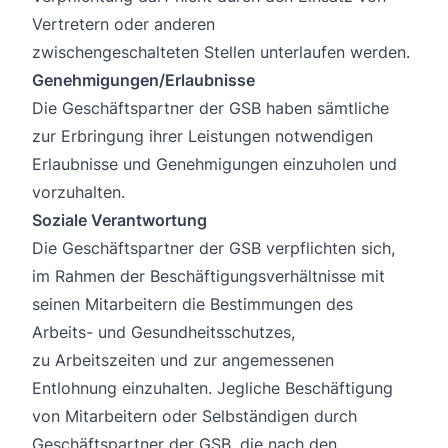
Vertretern oder anderen
zwischengeschalteten Stellen unterlaufen werden.
Genehmigungen/Erlaubnisse
Die Geschäftspartner der GSB haben sämtliche
zur Erbringung ihrer Leistungen notwendigen
Erlaubnisse und Genehmigungen einzuholen und
vorzuhalten.
Soziale Verantwortung
Die Geschäftspartner der GSB verpflichten sich,
im Rahmen der Beschäftigungsverhältnisse mit
seinen Mitarbeitern die Bestimmungen des
Arbeits- und Gesundheitsschutzes,
zu Arbeitszeiten und zur angemessenen
Entlohnung einzuhalten. Jegliche Beschäftigung
von Mitarbeitern oder Selbständigen durch
Geschäftspartner der GSB, die nach den