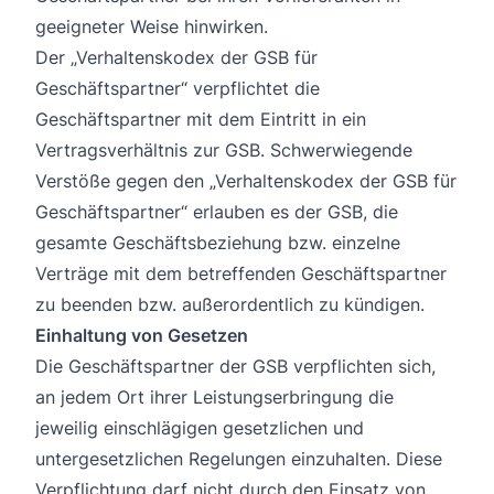
geeigneter Weise hinwirken.
Der „Verhaltenskodex der GSB für
Geschäftspartner“ verpflichtet die
Geschäftspartner mit dem Eintritt in ein
Vertragsverhältnis zur GSB. Schwerwiegende
Verstöße gegen den „Verhaltenskodex der GSB für
Geschäftspartner“ erlauben es der GSB, die
gesamte Geschäftsbeziehung bzw. einzelne
Verträge mit dem betreffenden Geschäftspartner
zu beenden bzw. außerordentlich zu kündigen.
Einhaltung von Gesetzen
Die Geschäftspartner der GSB verpflichten sich,
an jedem Ort ihrer Leistungserbringung die
jeweilig einschlägigen gesetzlichen und
untergesetzlichen Regelungen einzuhalten. Diese
Verpflichtung darf nicht durch den Einsatz von