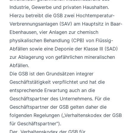
Industrie, Gewerbe und privaten Haushalten.
Hierzu betreibt die GSB zwei Hochtemperatur-
Verbrennungsanlagen (SAV) am Hauptsitz in Baar-
Ebenhausen, vier Anlagen zur chemisch
physikalischen Behandlung (CPB) von Flüssig-
Abfällen sowie eine Deponie der Klasse III (SAD)
zur Ablagerung von gefährlichen mineralischen
Abfällen.
Die GSB ist den Grundsätzen integrer
Geschäftstätigkeit verpflichtet und hat die
entsprechende Erwartung auch an die
Geschäftspartner des Unternehmens. Für die
Geschäftspartner der GSB gelten daher die
folgenden Regelungen („Verhaltenskodex der GSB
für Geschäftspartner“).
Der „Verhaltenskodex der GSB für