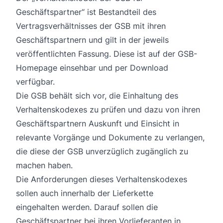
Geschäftspartner“ ist Bestandteil des
Vertragsverhältnisses der GSB mit ihren
Geschäftspartnern und gilt in der jeweils
veröffentlichten Fassung. Diese ist auf der GSB-
Homepage einsehbar und per Download
verfügbar.
Die GSB behält sich vor, die Einhaltung des
Verhaltenskodexes zu prüfen und dazu von ihren
Geschäftspartnern Auskunft und Einsicht in
relevante Vorgänge und Dokumente zu verlangen,
die diese der GSB unverzüglich zugänglich zu
machen haben.
Die Anforderungen dieses Verhaltenskodexes
sollen auch innerhalb der Lieferkette
eingehalten werden. Darauf sollen die
Geschäftspartner bei ihren Vorlieferanten in