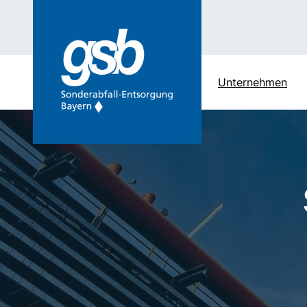
Unternehmen