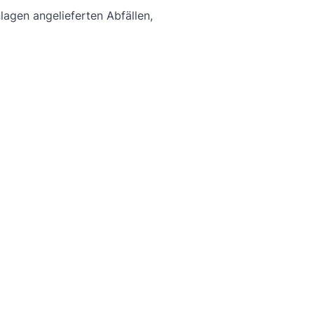
agen angelieferten Abfällen,