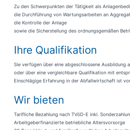
Zu den Schwerpunkten der Tätigkeit als Anlagenbedi
die Durchführung von Wartungsarbeiten an Aggregat
die Kontrolle der Anlage
sowie die Sicherstellung des ordnungsgemäßen Betr
Ihre Qualifikation
Sie verfügen über eine abgeschlossene Ausbildung als
oder über eine vergleichbare Qualifikation mit ents
Einschlägige Erfahrung in der Abfallwirtschaft ist von
Wir bieten
Tarifliche Bezahlung nach TVöD-E inkl. Sonderzahlu
Arbeitgeberfinanzierte betriebliche Altersvorsorge