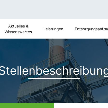
Aktuelles &
Leistungen
Entsorgungsanfra
Wissenswertes
Stellenbeschreibun