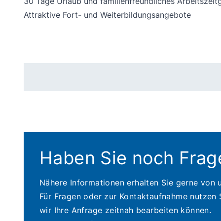
30 Tage Urlaub und familienfreundliches Arbeitszei
Attraktive Fort- und Weiterbildungsangebote
Haben Sie noch Frag
Nähere Informationen erhalten Sie gerne von
Für Fragen oder zur Kontaktaufnahme nutzen S
wir Ihre Anfrage zeitnah bearbeiten können.