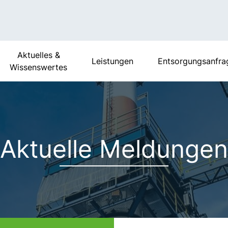
Aktuelles &
Leistungen
Entsorgungsanfra
Wissenswertes
Aktuelle Meldungen