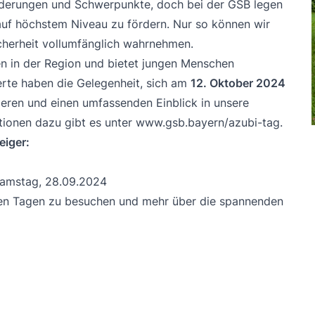
rderungen und Schwerpunkte, doch bei der GSB legen
auf höchstem Niveau zu fördern. Nur so können wir
cherheit vollumfänglich wahrnehmen.
n in der Region und bietet jungen Menschen
erte haben die Gelegenheit, sich am
12. Oktober 2024
eren und einen umfassenden Einblick in unsere
ationen dazu gibt es unter
www.gsb.bayern/azubi-tag
.
eiger:
Samstag, 28.09.2024
diesen Tagen zu besuchen und mehr über die spannenden