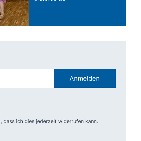
Anmelden
dass ich dies jederzeit widerrufen kann.