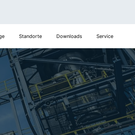
ge
Standorte
Downloads
Service