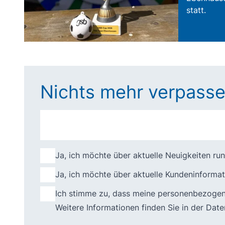
statt.
Nichts mehr verpasse
Ja, ich möchte über aktuelle Neuigkeiten ru
Ja, ich möchte über aktuelle Kundeninformat
Ich stimme zu, dass meine personenbezogene
Weitere Informationen finden Sie in der
Date