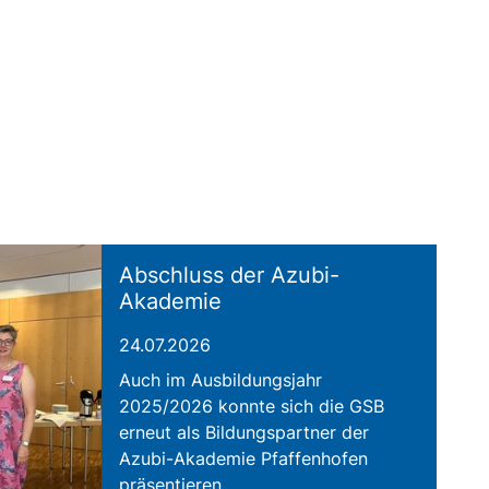
Abschluss der Azubi-
Akademie
24.07.2026
Auch im Ausbildungsjahr
2025/2026 konnte sich die GSB
erneut als Bildungspartner der
Azubi-Akademie Pfaffenhofen
präsentieren.