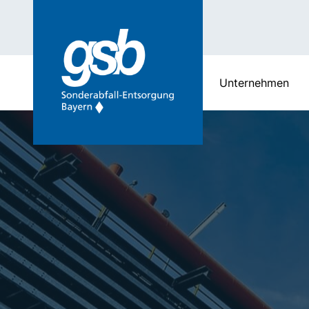
Unternehmen