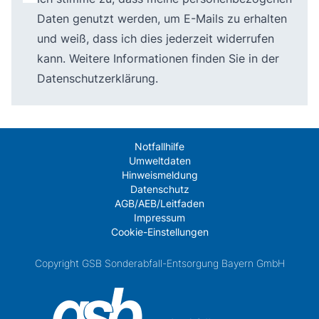
Daten genutzt werden, um E-Mails zu erhalten
und weiß, dass ich dies jederzeit widerrufen
kann. Weitere Informationen finden Sie in der
Datenschutzerklärung
.
Notfallhilfe
Umweltdaten
Hinweismeldung
Datenschutz
AGB/AEB/Leitfaden
Impressum
Cookie-Einstellungen
Copyright GSB Sonderabfall-Entsorgung Bayern GmbH