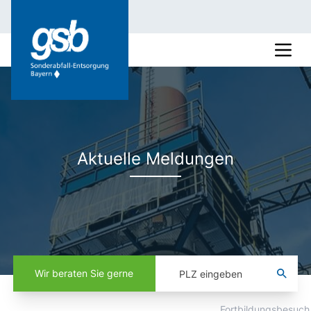
Aktuelle Meldungen
Wir beraten Sie gerne
Fortbildungsbesuch