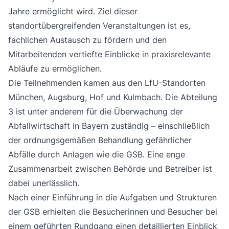
Jahre ermöglicht wird. Ziel dieser
standortübergreifenden Veranstaltungen ist es,
fachlichen Austausch zu fördern und den
Mitarbeitenden vertiefte Einblicke in praxisrelevante
Abläufe zu ermöglichen.
Die Teilnehmenden kamen aus den LfU-Standorten
München, Augsburg, Hof und Kulmbach. Die Abteilung
3 ist unter anderem für die Überwachung der
Abfallwirtschaft in Bayern zuständig – einschließlich
der ordnungsgemäßen Behandlung gefährlicher
Abfälle durch Anlagen wie die GSB. Eine enge
Zusammenarbeit zwischen Behörde und Betreiber ist
dabei unerlässlich.
Nach einer Einführung in die Aufgaben und Strukturen
der GSB erhielten die Besucherinnen und Besucher bei
einem geführten Rundgang einen detaillierten Einblick