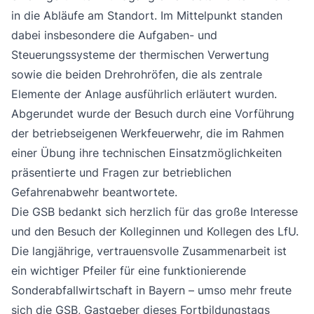
in die Abläufe am Standort. Im Mittelpunkt standen
dabei insbesondere die Aufgaben- und
Steuerungssysteme der thermischen Verwertung
sowie die beiden Drehrohröfen, die als zentrale
Elemente der Anlage ausführlich erläutert wurden.
Abgerundet wurde der Besuch durch eine Vorführung
der betriebseigenen Werkfeuerwehr, die im Rahmen
einer Übung ihre technischen Einsatzmöglichkeiten
präsentierte und Fragen zur betrieblichen
Gefahrenabwehr beantwortete.
Die GSB bedankt sich herzlich für das große Interesse
und den Besuch der Kolleginnen und Kollegen des LfU.
Die langjährige, vertrauensvolle Zusammenarbeit ist
ein wichtiger Pfeiler für eine funktionierende
Sonderabfallwirtschaft in Bayern – umso mehr freute
sich die GSB, Gastgeber dieses Fortbildungstags