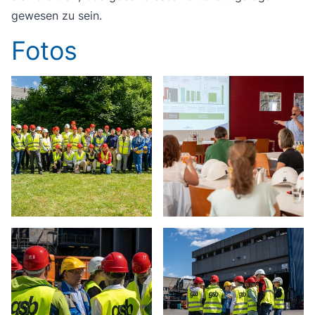
gewesen zu sein.
Fotos