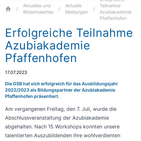
Aktuelles und
Aktuelle
Teilnahme
/
/
/
Wissenswertes
Meldungen
Azubiakademie
breadcrumb.home
Pfaffenhofen
Erfolgreiche Teilnahme
Azubiakademie
Pfaffenhofen
17.07.2023
Die GSB hat sich erfolgreich für das Ausbildungsjahr
2022/2023 als Bildungspartner der Azubiakademie
Pfaffenhofen präsentiert.
Am vergangenen Freitag, den 7. Juli, wurde die
Abschlussveranstaltung der Azubiakademie
abgehalten. Nach 15 Workshops konnten unsere
talentierten Auszubildenden ihre wohlverdienten