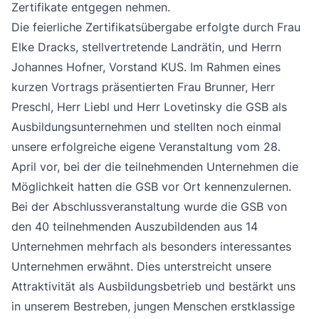
Zertifikate entgegen nehmen.
Die feierliche Zertifikatsübergabe erfolgte durch Frau
Elke Dracks, stellvertretende Landrätin, und Herrn
Johannes Hofner, Vorstand KUS. Im Rahmen eines
kurzen Vortrags präsentierten Frau Brunner, Herr
Preschl, Herr Liebl und Herr Lovetinsky die GSB als
Ausbildungsunternehmen und stellten noch einmal
unsere erfolgreiche eigene Veranstaltung vom 28.
April vor, bei der die teilnehmenden Unternehmen die
Möglichkeit hatten die GSB vor Ort kennenzulernen.
Bei der Abschlussveranstaltung wurde die GSB von
den 40 teilnehmenden Auszubildenden aus 14
Unternehmen mehrfach als besonders interessantes
Unternehmen erwähnt. Dies unterstreicht unsere
Attraktivität als Ausbildungsbetrieb und bestärkt uns
in unserem Bestreben, jungen Menschen erstklassige