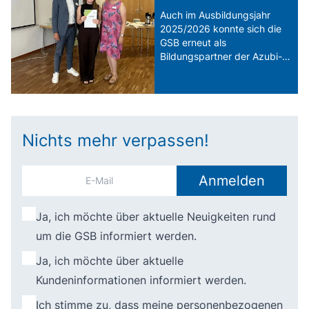
Auch im Ausbildungsjahr
2025/2026 konnte sich die
GSB erneut als
Bildungspartner der Azubi-
Akademie Pfaffenhofen
präsentieren.
Nichts mehr verpassen!
Anmelden
Ja, ich möchte über aktuelle Neuigkeiten rund
um die GSB informiert werden.
Ja, ich möchte über aktuelle
Kundeninformationen informiert werden.
Ich stimme zu, dass meine personenbezogenen