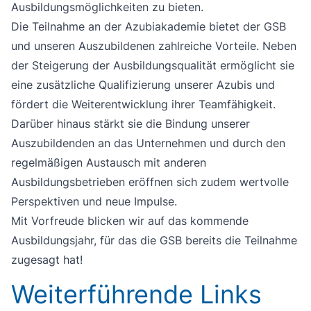
Ausbildungsmöglichkeiten zu bieten.
Die Teilnahme an der Azubiakademie bietet der GSB
und unseren Auszubildenen zahlreiche Vorteile. Neben
der Steigerung der Ausbildungsqualität ermöglicht sie
eine zusätzliche Qualifizierung unserer Azubis und
fördert die Weiterentwicklung ihrer Teamfähigkeit.
Darüber hinaus stärkt sie die Bindung unserer
Auszubildenden an das Unternehmen und durch den
regelmäßigen Austausch mit anderen
Ausbildungsbetrieben eröffnen sich zudem wertvolle
Perspektiven und neue Impulse.
Mit Vorfreude blicken wir auf das kommende
Ausbildungsjahr, für das die GSB bereits die Teilnahme
zugesagt hat!
Weiterführende Links