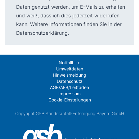
Daten genutzt werden, um E-Mails zu erhalten
und weiß, dass ich dies jederzeit widerrufen
kann. Weitere Informationen finden Sie in der
Datenschutzerklärung
.
Notfallhilfe
Umweltdaten
Hinweismeldung
Datenschutz
AGB/AEB/Leitfaden
Impressum
Cookie-Einstellungen
Copyright GSB Sonderabfall-Entsorgung Bayern GmbH