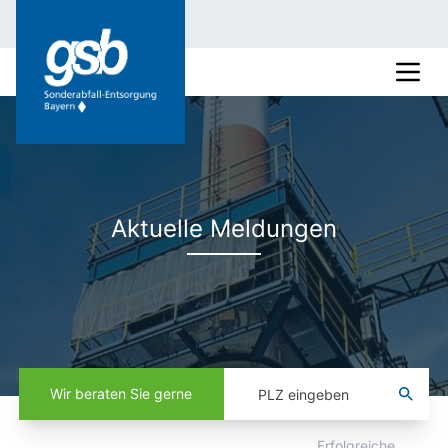
Aktuelle Meldungen
Wir beraten Sie gerne
Erfolgreiche