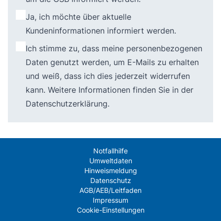
Ja, ich möchte über aktuelle
Kundeninformationen informiert werden.
Ich stimme zu, dass meine personenbezogenen
Daten genutzt werden, um E-Mails zu erhalten
und weiß, dass ich dies jederzeit widerrufen
kann. Weitere Informationen finden Sie in der
Datenschutzerklärung
.
Notfallhilfe
Umweltdaten
Hinweismeldung
Datenschutz
AGB/AEB/Leitfaden
Impressum
Cookie-Einstellungen