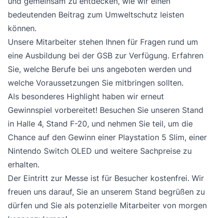
und gemeinsam zu entdecken, wie wir einen
bedeutenden Beitrag zum Umweltschutz leisten
können.
Unsere Mitarbeiter stehen Ihnen für Fragen rund um
eine Ausbildung bei der GSB zur Verfügung. Erfahren
Sie, welche Berufe bei uns angeboten werden und
welche Voraussetzungen Sie mitbringen sollten.
Als besonderes Highlight haben wir erneut
Gewinnspiel vorbereitet! Besuchen Sie unseren Stand
in Halle 4, Stand F-20, und nehmen Sie teil, um die
Chance auf den Gewinn einer Playstation 5 Slim, einer
Nintendo Switch OLED und weitere Sachpreise zu
erhalten.
Der Eintritt zur Messe ist für Besucher kostenfrei. Wir
freuen uns darauf, Sie an unserem Stand begrüßen zu
dürfen und Sie als potenzielle Mitarbeiter von morgen