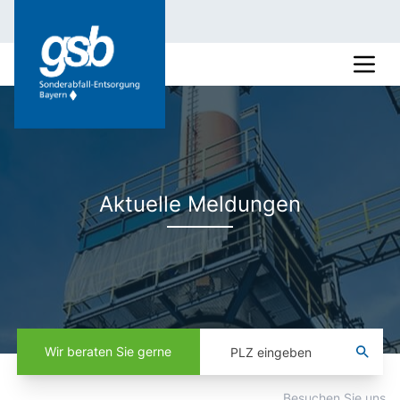
Aktuelle Meldungen
Wir beraten Sie gerne
Besuchen Sie uns