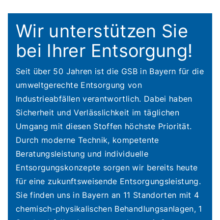
Wir unterstützen Sie
bei Ihrer Entsorgung!
Seit über 50 Jahren ist die GSB in Bayern für die
umweltgerechte Entsorgung von
Industrieabfällen verantwortlich. Dabei haben
Sicherheit und Verlässlichkeit im täglichen
Umgang mit diesen Stoffen höchste Priorität.
Durch moderne Technik, kompetente
Beratungsleistung und individuelle
Entsorgungskonzepte sorgen wir bereits heute
für eine zukunftsweisende Entsorgungsleistung.
Sie finden uns in Bayern an 11 Standorten mit 4
chemisch-physikalischen Behandlungsanlagen, 1