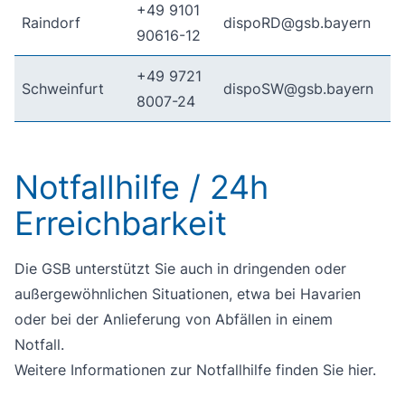
+49 9101
Raindorf
dispoRD@gsb.bayern
90616-12
+49 9721
Schweinfurt
dispoSW@gsb.bayern
8007-24
Notfallhilfe / 24h
Erreichbarkeit
Die GSB unterstützt Sie auch in dringenden oder
außergewöhnlichen Situationen, etwa bei Havarien
oder bei der Anlieferung von Abfällen in einem
Notfall.
Weitere Informationen zur Notfallhilfe finden Sie
hier
.