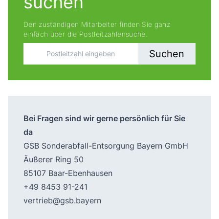
suchen
Den zuständigen Mitarbeiter finden Sie ganz
einfach über die Postleitzahlensuche.
Suchen
Bei Fragen sind wir gerne persönlich für Sie
da
GSB Sonderabfall-Entsorgung Bayern GmbH
Äußerer Ring 50
85107 Baar-Ebenhausen
+49 8453 91-241
vertrieb@gsb.bayern