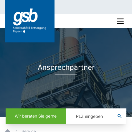
Ansprechpartner
Wir beraten Sie gerne
/
Service