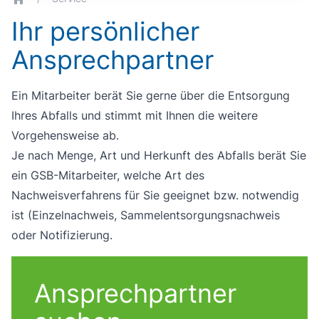
breadcrumb.home
Ihr persönlicher
Ansprechpartner
Ein Mitarbeiter berät Sie gerne über die Entsorgung
Ihres Abfalls und stimmt mit Ihnen die weitere
Vorgehensweise ab.
Je nach Menge, Art und Herkunft des Abfalls berät Sie
ein GSB-Mitarbeiter, welche Art des
Nachweisverfahrens für Sie geeignet bzw. notwendig
ist (Einzelnachweis, Sammelentsorgungsnachweis
oder Notifizierung.
Ansprechpartner