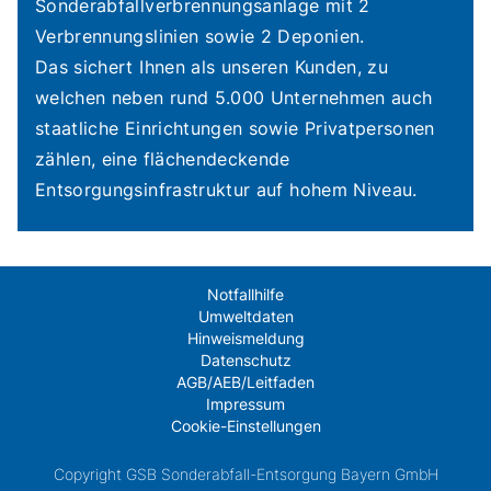
Sonderabfallverbrennungsanlage mit 2
Verbrennungslinien sowie 2 Deponien.
Das sichert Ihnen als unseren Kunden, zu
welchen neben rund 5.000 Unternehmen auch
staatliche Einrichtungen sowie Privatpersonen
zählen, eine flächendeckende
Entsorgungsinfrastruktur auf hohem Niveau.
Notfallhilfe
Umweltdaten
Hinweismeldung
Datenschutz
AGB/AEB/Leitfaden
Impressum
Cookie-Einstellungen
Copyright GSB Sonderabfall-Entsorgung Bayern GmbH